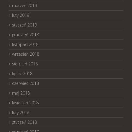
marzec 2019
luty 2019
styczeń 2019
grudzień 2018
listopad 2018
wrzesień 2018
sierpień 2018
lipiec 2018
czerwiec 2018
maj 2018
kwiecień 2018
luty 2018
styczeń 2018
grudzień 2017