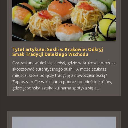
Tytuł artykułu: Sushi w Krakowie: Odkryj
Smak Tradycji Dalekiego Wschodu
Czy zastanawiałeś się kiedyś, gdzie w Krakowie możesz
skosztować autentycznego sushi? A może szukasz
miejsca, które połączy tradycję z nowoczesnością?
Zapraszam Cię w kulinarną podróż po mieście królów,
gdzie japońska sztuka kulinarna spotyka się z...