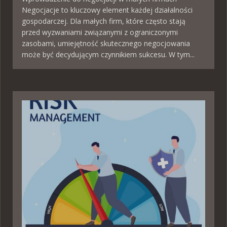
Negocjacje to kluczowy element każdej działalności
gospodarczej. Dla małych firm, które często stają
przed wyzwaniami związanymi z ograniczonymi
zasobami, umiejętność skutecznego negocjowania
może być decydującym czynnikiem sukcesu. W tym...