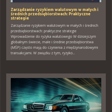
Zarządzanie ryzykiem walutowym w małych i
średnich przedsiębiorstwach: Praktyczne
strategie
Zarządzanie ryzykiem walutowym w małych i średnich
przedsiębiorstwach: praktyczne strategie
Wprowadzenie do ryzyka walutowego W dzisiejszym
globalnym świecie, małe i średnie przedsiębiorstwa
(MŚP) często mają do czynienia z międzynarodowymi
transakcjami. W związku z tym, ryzyko...