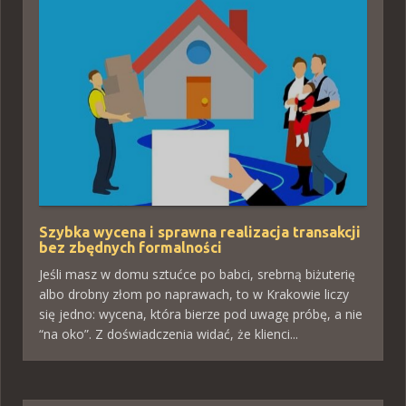
Szybka wycena i sprawna realizacja transakcji
bez zbędnych formalności
Jeśli masz w domu sztućce po babci, srebrną biżuterię
albo drobny złom po naprawach, to w Krakowie liczy
się jedno: wycena, która bierze pod uwagę próbę, a nie
“na oko”. Z doświadczenia widać, że klienci...