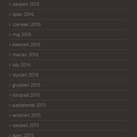
sierpień 2016
lipiec 2016
czerwiec 2016
maj 2016
kwiecień 2016
marzec 2016
luty 2016
styczeń 2016
grudzień 2015
listopad 2015
październik 2015
wrzesień 2015
sierpień 2015
lipiec 2015