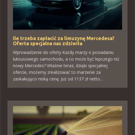
Ile trzeba zapłacić za limuzynę Mercedesa?
Oferta specjalna nas zdziwiła
Wprowadzenie do oferty Każdy marzy o posiadaniu
luksusowego samochodu, a co może być lepszego niż
nowy Mercedes? Właśnie teraz, dzięki specjalnej
ofercie, możemy zrealizować to marzenie za
zaskakująco niską cenę. Już od 1137 zł netto...