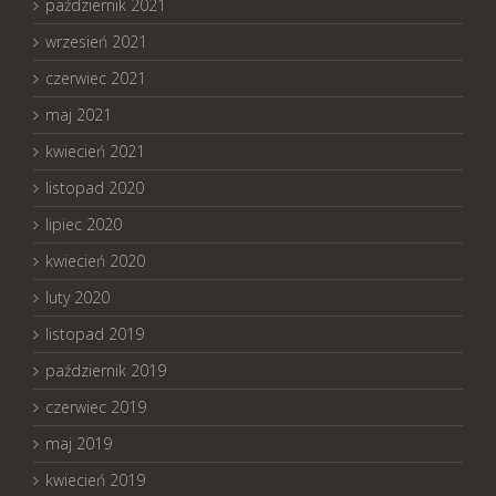
październik 2021
wrzesień 2021
czerwiec 2021
maj 2021
kwiecień 2021
listopad 2020
lipiec 2020
kwiecień 2020
luty 2020
listopad 2019
październik 2019
czerwiec 2019
maj 2019
kwiecień 2019