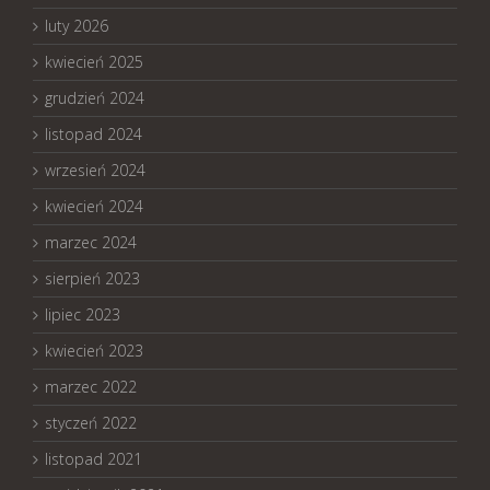
luty 2026
kwiecień 2025
grudzień 2024
listopad 2024
wrzesień 2024
kwiecień 2024
marzec 2024
sierpień 2023
lipiec 2023
kwiecień 2023
marzec 2022
styczeń 2022
listopad 2021