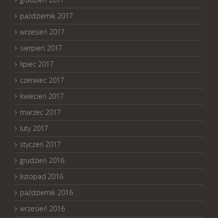
październik 2017
wrzesień 2017
sierpień 2017
lipiec 2017
czerwiec 2017
kwiecień 2017
marzec 2017
luty 2017
styczeń 2017
grudzień 2016
listopad 2016
październik 2016
wrzesień 2016