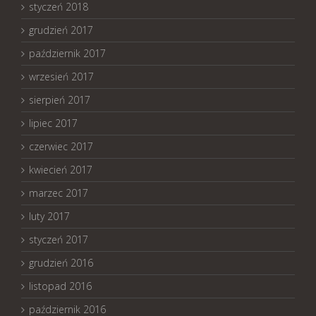
styczeń 2018
grudzień 2017
październik 2017
wrzesień 2017
sierpień 2017
lipiec 2017
czerwiec 2017
kwiecień 2017
marzec 2017
luty 2017
styczeń 2017
grudzień 2016
listopad 2016
październik 2016