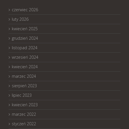
czerwiec 2026
luty 2026
kwiecień 2025
grudzień 2024
listopad 2024
wrzesień 2024
kwiecień 2024
marzec 2024
sierpień 2023
lipiec 2023
kwiecień 2023
marzec 2022
styczeń 2022