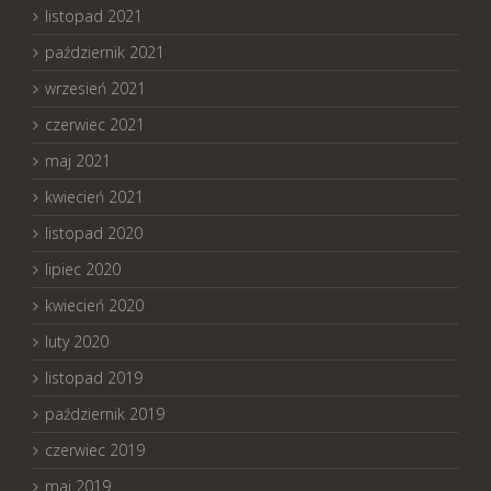
listopad 2021
październik 2021
wrzesień 2021
czerwiec 2021
maj 2021
kwiecień 2021
listopad 2020
lipiec 2020
kwiecień 2020
luty 2020
listopad 2019
październik 2019
czerwiec 2019
maj 2019