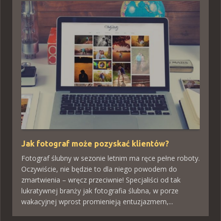
Jak fotograf może pozyskać klientów?
Fotograf ślubny w sezonie letnim ma ręce pełne roboty.
Oczywiście, nie będzie to dla niego powodem do
zmartwienia – wręcz przeciwnie! Specjaliści od tak
lukratywnej branży jak fotografia ślubna, w porze
wakacyjnej wprost promienieją entuzjazmem,...