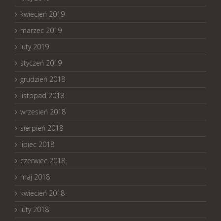
kwiecień 2019
marzec 2019
luty 2019
styczeń 2019
grudzień 2018
listopad 2018
wrzesień 2018
sierpień 2018
lipiec 2018
czerwiec 2018
maj 2018
kwiecień 2018
luty 2018