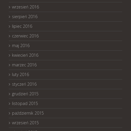
wrzesień 2016
sierpień 2016
lipiec 2016
czerwiec 2016
maj 2016
kwiecień 2016
marzec 2016
luty 2016
styczeń 2016
grudzień 2015
listopad 2015
październik 2015
wrzesień 2015