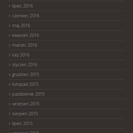
lipiec 2016
czerwiec 2016
maj 2016
kwiecień 2016
marzec 2016
luty 2016
styczeń 2016
grudzień 2015
listopad 2015
październik 2015
wrzesień 2015
sierpień 2015
lipiec 2015