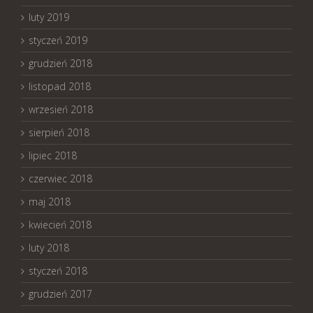
luty 2019
styczeń 2019
grudzień 2018
listopad 2018
wrzesień 2018
sierpień 2018
lipiec 2018
czerwiec 2018
maj 2018
kwiecień 2018
luty 2018
styczeń 2018
grudzień 2017