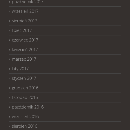
październik 2017
wrzesień 2017
sierpień 2017
lipiec 2017
czerwiec 2017
kwiecień 2017
marzec 2017
luty 2017
styczeń 2017
grudzień 2016
listopad 2016
październik 2016
wrzesień 2016
sierpień 2016