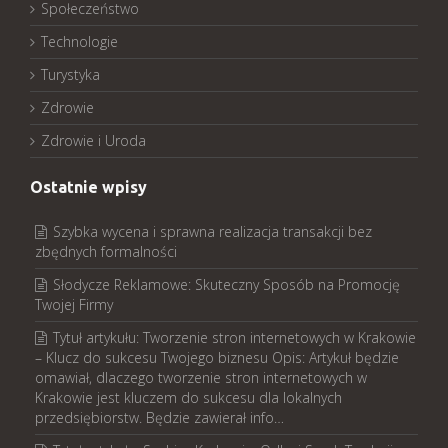
Społeczeństwo
Technologie
Turystyka
Zdrowie
Zdrowie i Uroda
Ostatnie wpisy
Szybka wycena i sprawna realizacja transakcji bez
zbędnych formalności
Słodycze Reklamowe: Skuteczny Sposób na Promocję
Twojej Firmy
Tytuł artykułu: Tworzenie stron internetowych w Krakowie
– Klucz do sukcesu Twojego biznesu Opis: Artykuł będzie
omawiał, dlaczego tworzenie stron internetowych w
Krakowie jest kluczem do sukcesu dla lokalnych
przedsiębiorstw. Będzie zawierał info…