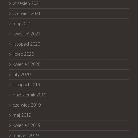
wrzesień 2021
czerwiec 2021
maj 2021
kwiecień 2021
listopad 2020
lipiec 2020
kwiecień 2020
luty 2020
listopad 2019
październik 2019
czerwiec 2019
maj 2019
kwiecień 2019
marzec 2019