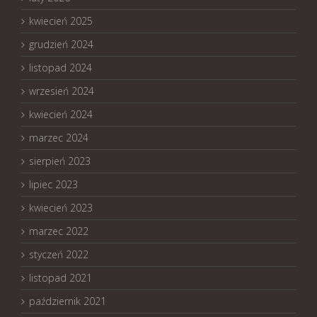
kwiecień 2025
grudzień 2024
listopad 2024
wrzesień 2024
kwiecień 2024
marzec 2024
sierpień 2023
lipiec 2023
kwiecień 2023
marzec 2022
styczeń 2022
listopad 2021
październik 2021