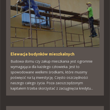
Elewacja budynków mieszkalnych
Budowa domu czy zakup mieszkania jest ogromnie
wymagająca dla każdego człowieka. Jest to
spowodowane wielkimi środkami, które musimy
poświęcić na tą inwestycję. Często oszczędności
naszego całego życia. Poza zaoszczędzonym
kapitałem trzeba skorzystać z zaciągnięcia kredytu...