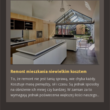
Remont mieszkania niewielkim kosztem
To, że remont nie jest tanią sprawą, wie chyba każdy.
Kosztuje masę pieniędzy, sił i czasu. Są jednak sposoby
na obniżenie ich mniej czy bardziej. W zamian za to
wymagają jednak poświecenia większej ilości naszego...